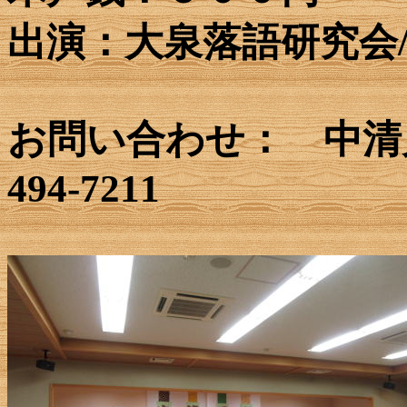
出演：大泉落語研究会
お問い合わせ： 中清戸
494-7211