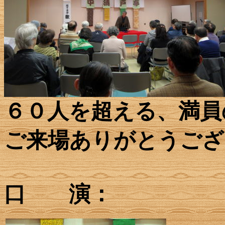
６０人を超える、満員
ご来場ありがとうござ
口 演：