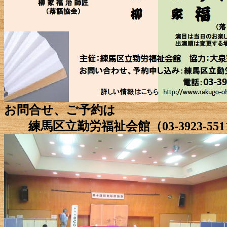
お問合せ、ご予約は
練馬区立勤労福祉会館（03-3923-55