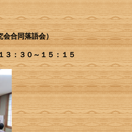
究会合同落語会）
１３：３０～１５：１５