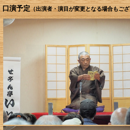
口演予定
（出演者・演目が変更となる場合もござ