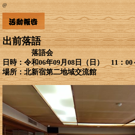
@
出前落語
落語会
日時：令和06年09月08日
（日）
11：00
場所：北新宿第二地域交流館